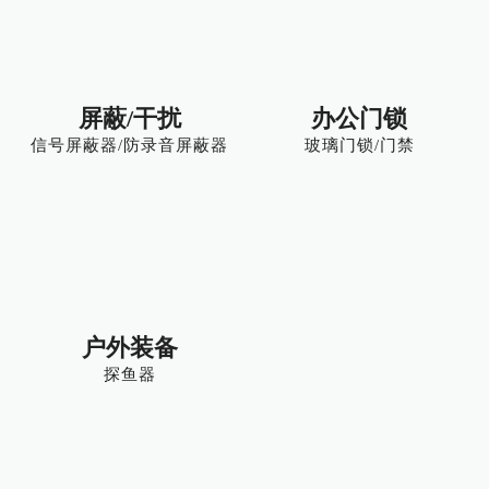
屏蔽/干扰
办公门锁
信号屏蔽器/防录音屏蔽器
玻璃门锁/门禁
户外装备
探鱼器