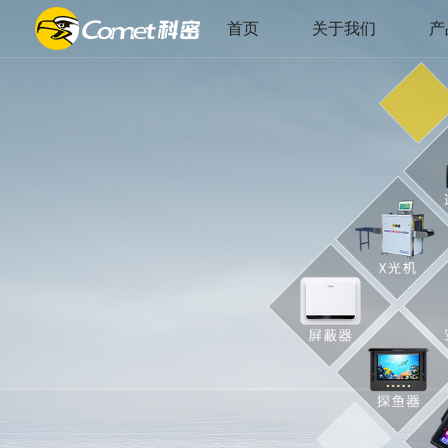
首页
关于我们
产