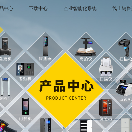
品中心
下载中心
企业智能化系统
线上销售