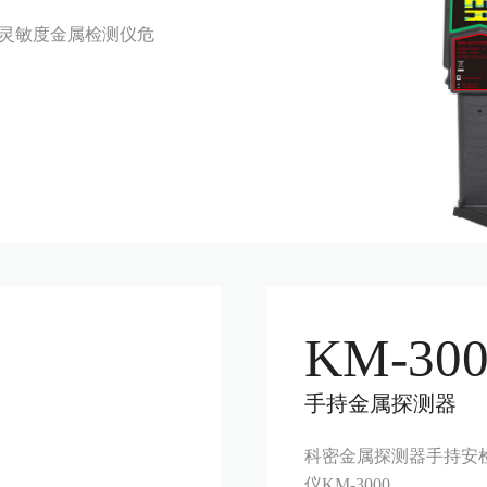
高灵敏度金属检测仪危
KM-300
手持金属探测器
科密金属探测器手持安
仪KM-3000