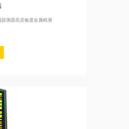
器
金属探测器高灵敏度金属检测