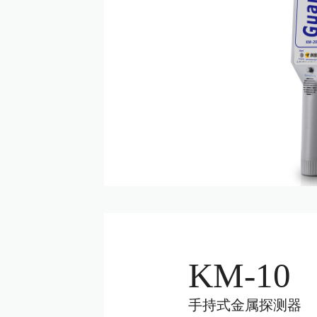
KM-10
手持式金属探测器