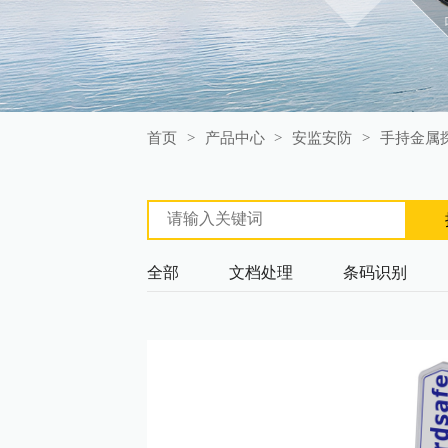
首页
>
产品中心
>
安监安防
>
手持金属
全部
文档处理
条码识别