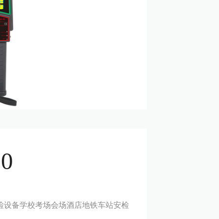
0
检设备学校考场会场酒店地铁车站安检