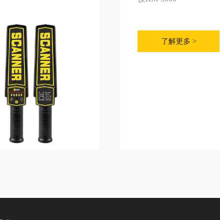
了解更多 >