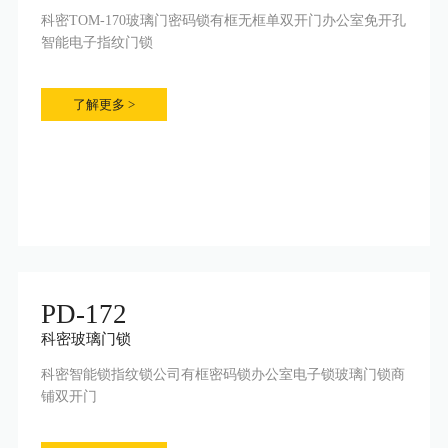
科密TOM-170玻璃门密码锁有框无框单双开门办公室免开孔
智能电子指纹门锁
了解更多 >
PD-172
科密玻璃门锁
科密智能锁指纹锁公司有框密码锁办公室电子锁玻璃门锁商
铺双开门