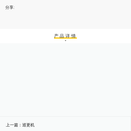
分享:
产品详情
上一篇：巡更机