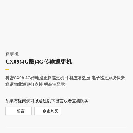
巡更机
CX09(4G版)4G传输巡更机
科密CX09 4G传输巡更棒巡更机 手机查看数据 电子巡更系统保安
巡逻物业巡更打点棒 明高清显示
如果有疑问您可以通过以下留言或者直接购买
留言
点击购买