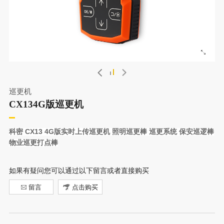
巡更机
CX134G版巡更机
科密 CX13 4G版实时上传巡更机 照明巡更棒 巡更系统 保安巡逻棒
物业巡更打点棒
如果有疑问您可以通过以下留言或者直接购买
留言
点击购买