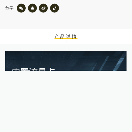
分享:
产品详情