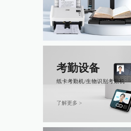
考勤设备
纸卡考勤机/生物识别考勤机
了解更多 >