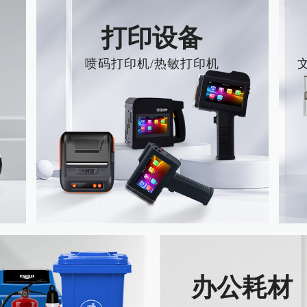
打印设备
喷码打印机/热敏打印机
办公耗材