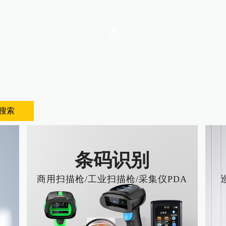
搜索
条码识别
商用扫描枪/工业扫描枪/采集仪PDA