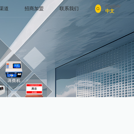
English
/
渠道
招商加盟
联系我们
中文