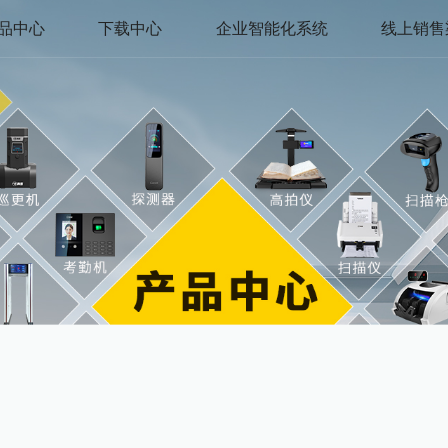
品中心
下载中心
企业智能化系统
线上销售