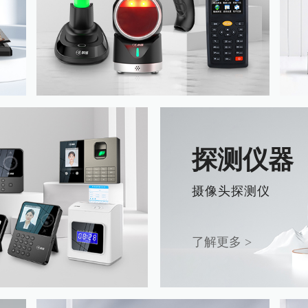
探测仪器
摄像头探测仪
了解更多 >