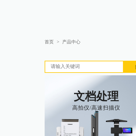
首页
>
产品中心
文档处理
高拍仪/高速扫描仪