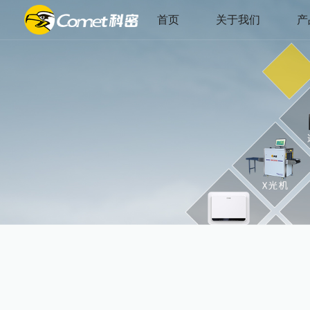
首页
关于我们
产