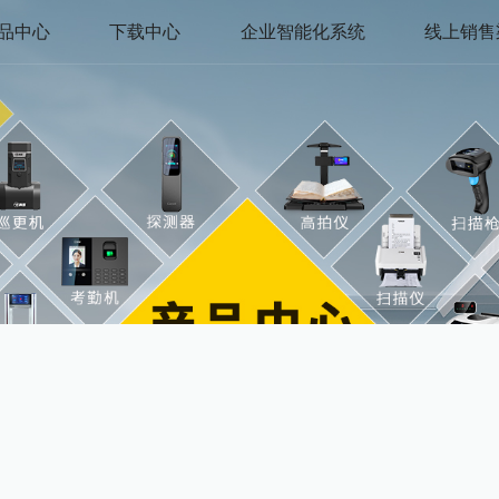
品中心
下载中心
企业智能化系统
线上销售