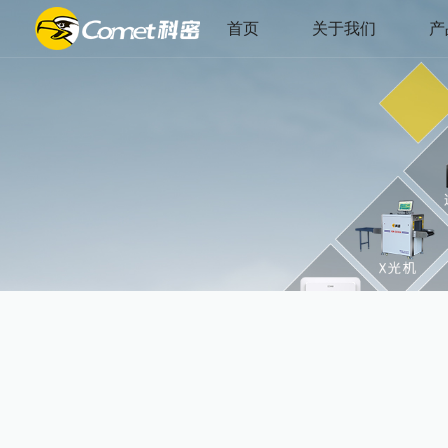
首页
关于我们
产