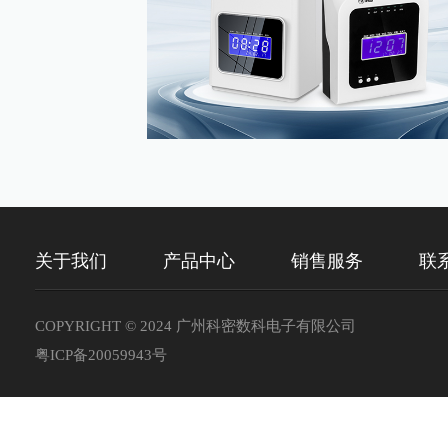
关于我们
产品中心
销售服务
联
COPYRIGHT © 2024 广州科密数科电子有限公司
粤ICP备20059943号