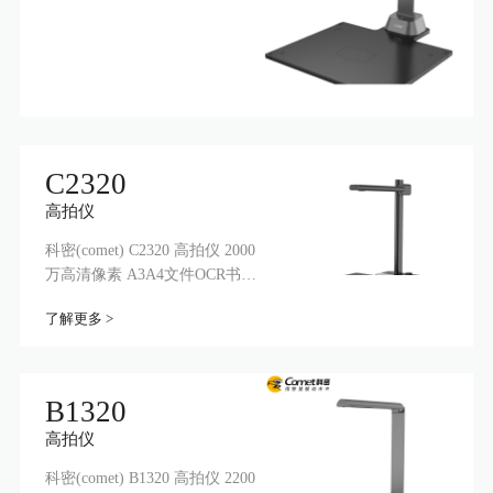
C2320
高拍仪
科密(comet) C2320 高拍仪 2000
万高清像素 A3A4文件OCR书籍
曲面展平扫描仪
了解更多 >
B1320
高拍仪
科密(comet) B1320 高拍仪 2200