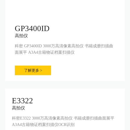
GP3400ID
高拍仪
科密 GP3400ID 3000万高清像素高拍仪 书籍成册扫描曲
面展平 A3A4古籍物证档案扫描仪
了解更多 >
E3322
高拍仪
科密E3322 3000万高清像素高拍仪 书籍成册扫描曲面展平
A3A4古籍物证档案扫描仪OCR识别