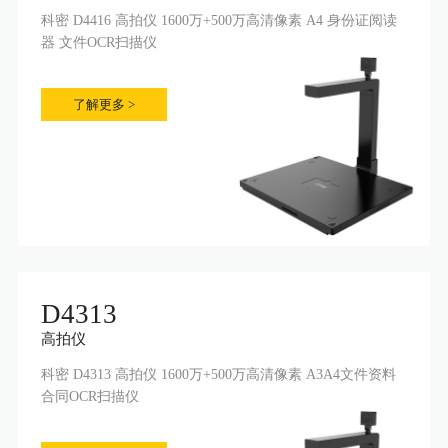
科密 D4416 高拍仪 1600万+500万高清像素 A4 身份证阅读
器 文件OCR扫描仪
了解更多 >
D4313
高拍仪
科密 D4313 高拍仪 1600万+500万高清像素 A3A4文件资料
合同OCR扫描仪