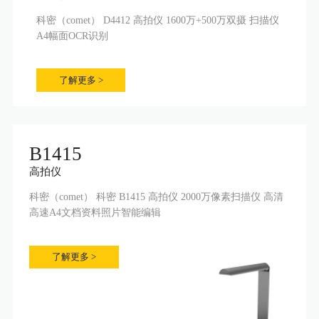
科密（comet） D4412 高拍仪 1600万+500万双摄 扫描仪
A4幅面OCR识别
了解更多 >
B1415
高拍仪
科密（comet） 科密 B1415 高拍仪 2000万像素扫描仪 高清
高速A4文档资料照片智能编辑
了解更多 >