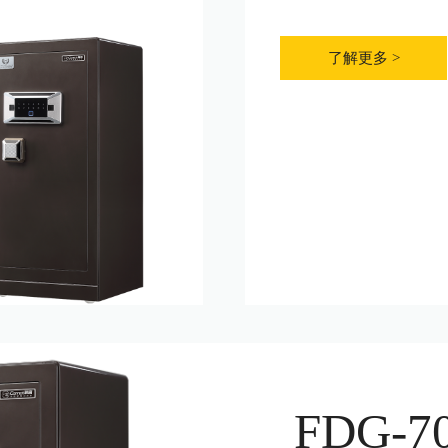
了解更多 >
FDG-7