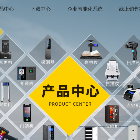
品中心
下载中心
企业智能化系统
线上销售