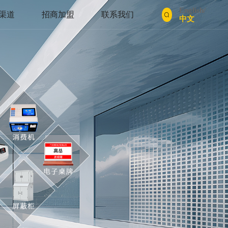
English
/
渠道
招商加盟
联系我们
中文