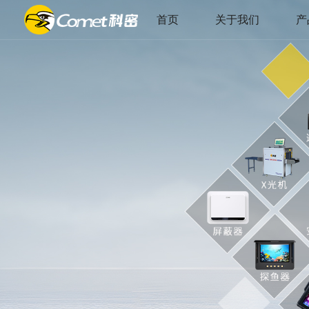
首页
关于我们
产