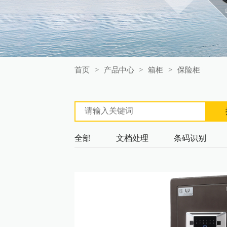
首页
>
产品中心
>
箱柜
>
保险柜
全部
文档处理
条码识别