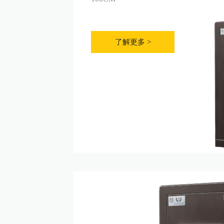
了解更多 >